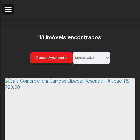
18 Imóveis encontrados
Busca Avançada