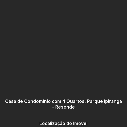
Casa de Condomínio com 4 Quartos, Parque Ipiranga
- Resende
Localização do Imóvel