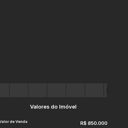
Valores do Imóvel
Valor de Venda
R$
850.000