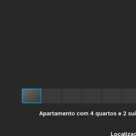
Apartamento com 4 quartos e 2 su
Localiza