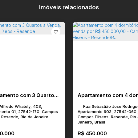
Imóveis relacionados
Apartamento com 3 Quartos à Venda, Campos Elíseos - Resende
Alfredo Whately, 403,
Rua Sebastião José Rodrigu
mento 01, 27542-170, Campos
Apartamento 903, 27542-060,
, Resende, Rio de Janeiro,
Campos Elíseos, Resende, Rio
Janeiro, Brasil
0.000
R$
450.000